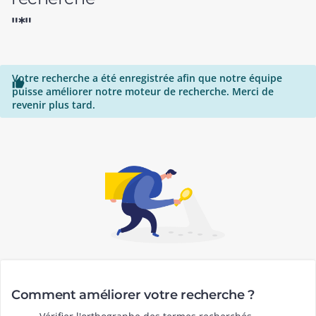
"*"
Votre recherche a été enregistrée afin que notre équipe

puisse améliorer notre moteur de recherche. Merci de
revenir plus tard.
Comment améliorer votre recherche ?