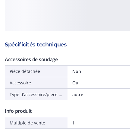
Spécificités techniques
Accessoires de soudage
Pièce détachée
Non
Accessoire
Oui
Type d'accessoire/pièce détachée
autre
Info produit
Multiple de vente
1