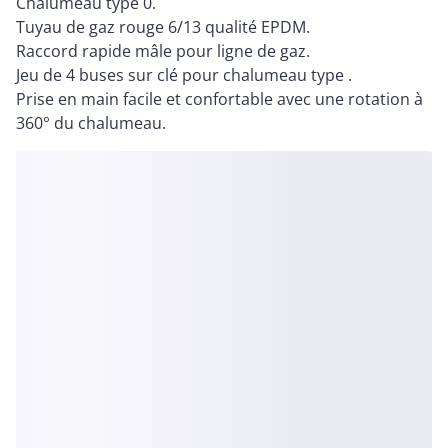
Chalumeau type 0.
Tuyau de gaz rouge 6/13 qualité EPDM.
Raccord rapide mâle pour ligne de gaz.
Jeu de 4 buses sur clé pour chalumeau type .
Prise en main facile et confortable avec une rotation à
360° du chalumeau.