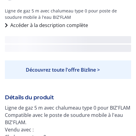
Ligne de gaz 5 m avec chalumeau type 0 pour poste de
soudure mobile à l'eau BIZ'FLAM
Accéder à la description complète
Découvrez toute l'offre Bizline >
Détails du produit
Ligne de gaz 5 m avec chalumeau type 0 pour BIZ'FLAM
Compatible avec le poste de soudure mobile à l'eau
BIZ'FLAM.
Vendu avec :