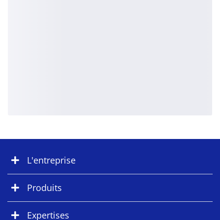
L'entreprise
Produits
Expertises