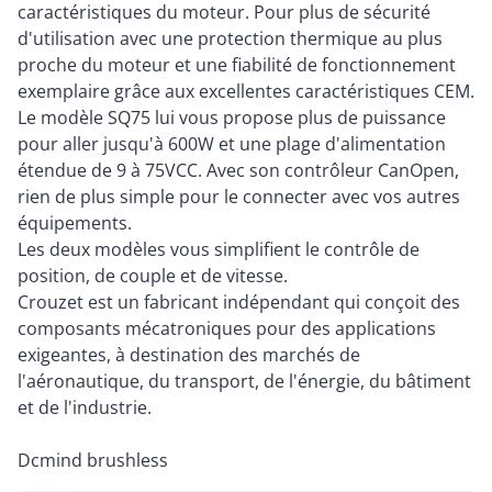
caractéristiques du moteur. Pour plus de sécurité
d'utilisation avec une protection thermique au plus
proche du moteur et une fiabilité de fonctionnement
exemplaire grâce aux excellentes caractéristiques CEM.
Le modèle SQ75 lui vous propose plus de puissance
pour aller jusqu'à 600W et une plage d'alimentation
étendue de 9 à 75VCC. Avec son contrôleur CanOpen,
rien de plus simple pour le connecter avec vos autres
équipements.
Les deux modèles vous simplifient le contrôle de
position, de couple et de vitesse.
Crouzet est un fabricant indépendant qui conçoit des
composants mécatroniques pour des applications
exigeantes, à destination des marchés de
l'aéronautique, du transport, de l'énergie, du bâtiment
et de l'industrie.
Dcmind brushless