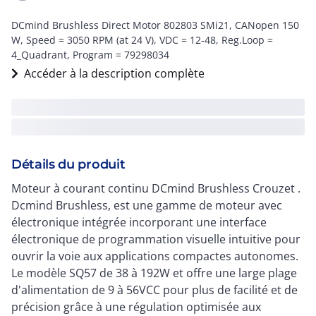
DCmind Brushless Direct Motor 802803 SMi21, CANopen 150
W, Speed = 3050 RPM (at 24 V), VDC = 12-48, Reg.Loop =
4_Quadrant, Program = 79298034
Accéder à la description complète
Détails du produit
Moteur à courant continu DCmind Brushless Crouzet .
Dcmind Brushless, est une gamme de moteur avec
électronique intégrée incorporant une interface
électronique de programmation visuelle intuitive pour
ouvrir la voie aux applications compactes autonomes.
Le modèle SQ57 de 38 à 192W et offre une large plage
d'alimentation de 9 à 56VCC pour plus de facilité et de
précision grâce à une régulation optimisée aux