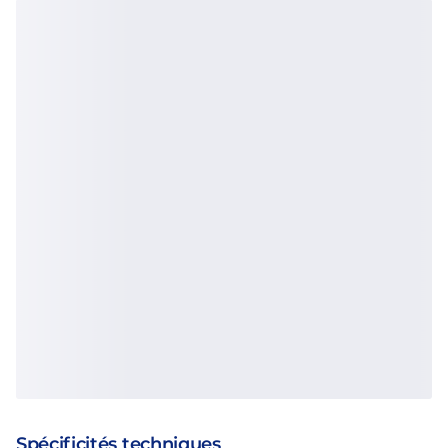
Spécificités techniques