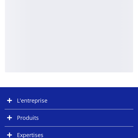
L'entreprise
Produits
Expertises