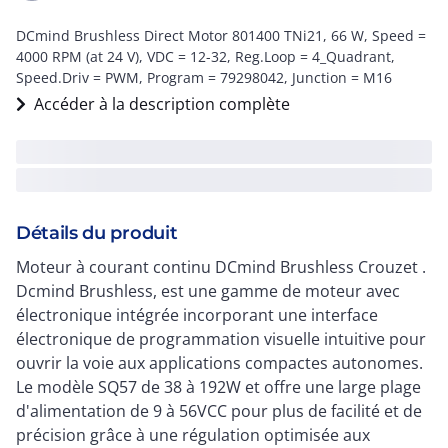
DCmind Brushless Direct Motor 801400 TNi21, 66 W, Speed =
4000 RPM (at 24 V), VDC = 12-32, Reg.Loop = 4_Quadrant,
Speed.Driv = PWM, Program = 79298042, Junction = M16
Accéder à la description complète
Détails du produit
Moteur à courant continu DCmind Brushless Crouzet .
Dcmind Brushless, est une gamme de moteur avec
électronique intégrée incorporant une interface
électronique de programmation visuelle intuitive pour
ouvrir la voie aux applications compactes autonomes.
Le modèle SQ57 de 38 à 192W et offre une large plage
d'alimentation de 9 à 56VCC pour plus de facilité et de
précision grâce à une régulation optimisée aux