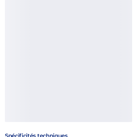
Spécificités techniques