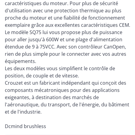
caractéristiques du moteur. Pour plus de sécurité
d'utilisation avec une protection thermique au plus
proche du moteur et une fiabilité de fonctionnement
exemplaire grâce aux excellentes caractéristiques CEM.
Le modèle SQ75 lui vous propose plus de puissance
pour aller jusqu'à 600W et une plage d'alimentation
étendue de 9 à 75VCC. Avec son contrôleur CanOpen,
rien de plus simple pour le connecter avec vos autres
équipements.
Les deux modèles vous simplifient le contrôle de
position, de couple et de vitesse.
Crouzet est un fabricant indépendant qui conçoit des
composants mécatroniques pour des applications
exigeantes, à destination des marchés de
l'aéronautique, du transport, de l'énergie, du bâtiment
et de l'industrie.
Dcmind brushless