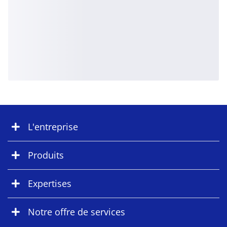
L'entreprise
Produits
Expertises
Notre offre de services