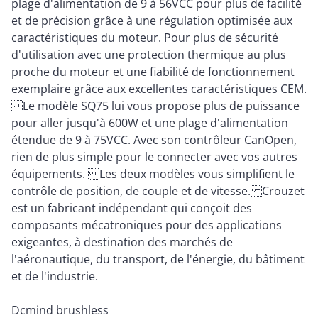
plage d'alimentation de 9 à 56VCC pour plus de facilité
et de précision grâce à une régulation optimisée aux
caractéristiques du moteur. Pour plus de sécurité
d'utilisation avec une protection thermique au plus
proche du moteur et une fiabilité de fonctionnement
exemplaire grâce aux excellentes caractéristiques CEM.
Le modèle SQ75 lui vous propose plus de puissance
pour aller jusqu'à 600W et une plage d'alimentation
étendue de 9 à 75VCC. Avec son contrôleur CanOpen,
rien de plus simple pour le connecter avec vos autres
équipements. Les deux modèles vous simplifient le
contrôle de position, de couple et de vitesse. Crouzet
est un fabricant indépendant qui conçoit des
composants mécatroniques pour des applications
exigeantes, à destination des marchés de
l'aéronautique, du transport, de l'énergie, du bâtiment
et de l'industrie.
Dcmind brushless