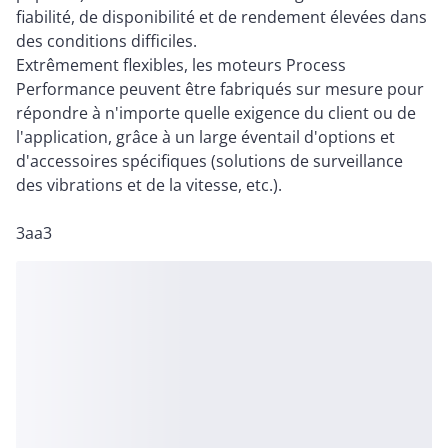
fiabilité, de disponibilité et de rendement élevées dans
des conditions difficiles.
Extrêmement flexibles, les moteurs Process
Performance peuvent être fabriqués sur mesure pour
répondre à n'importe quelle exigence du client ou de
l'application, grâce à un large éventail d'options et
d'accessoires spécifiques (solutions de surveillance
des vibrations et de la vitesse, etc.).
3aa3