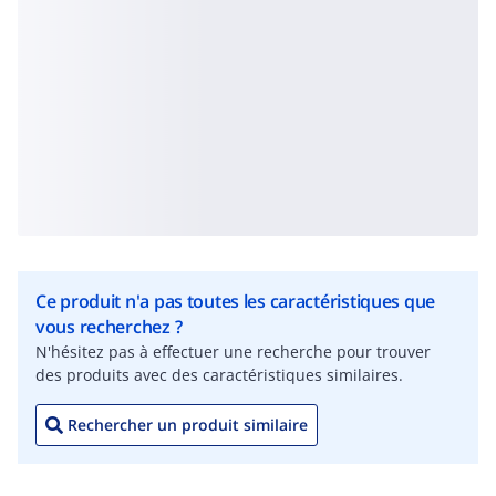
Ce produit n'a pas toutes les caractéristiques que
vous recherchez ?
N'hésitez pas à effectuer une recherche pour trouver
des produits avec des caractéristiques similaires.
Rechercher un produit similaire