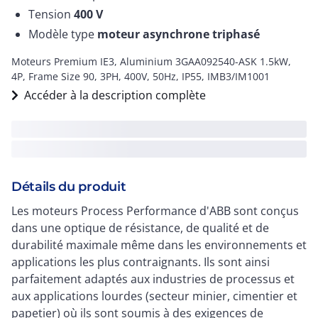
Tension
400
V
Modèle type
moteur asynchrone triphasé
Moteurs Premium IE3, Aluminium 3GAA092540-ASK 1.5kW,
4P, Frame Size 90, 3PH, 400V, 50Hz, IP55, IMB3/IM1001
Accéder à la description complète
Détails du produit
Les moteurs Process Performance d'ABB sont conçus
dans une optique de résistance, de qualité et de
durabilité maximale même dans les environnements et
applications les plus contraignants. Ils sont ainsi
parfaitement adaptés aux industries de processus et
aux applications lourdes (secteur minier, cimentier et
papetier) où ils sont soumis à des exigences de