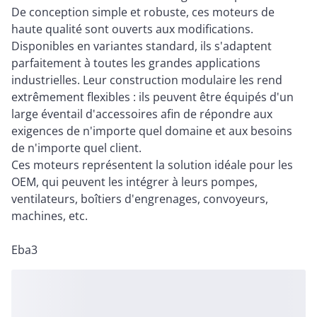
De conception simple et robuste, ces moteurs de
haute qualité sont ouverts aux modifications.
Disponibles en variantes standard, ils s'adaptent
parfaitement à toutes les grandes applications
industrielles. Leur construction modulaire les rend
extrêmement flexibles : ils peuvent être équipés d'un
large éventail d'accessoires afin de répondre aux
exigences de n'importe quel domaine et aux besoins
de n'importe quel client.
Ces moteurs représentent la solution idéale pour les
OEM, qui peuvent les intégrer à leurs pompes,
ventilateurs, boîtiers d'engrenages, convoyeurs,
machines, etc.
Eba3