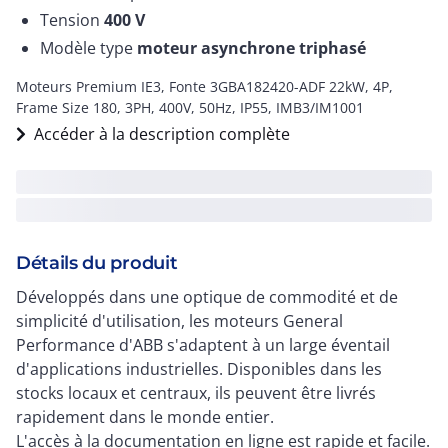
Tension
400
V
Modèle type
moteur asynchrone triphasé
Moteurs Premium IE3, Fonte 3GBA182420-ADF 22kW, 4P,
Frame Size 180, 3PH, 400V, 50Hz, IP55, IMB3/IM1001
Accéder à la description complète
Détails du produit
Développés dans une optique de commodité et de
simplicité d'utilisation, les moteurs General
Performance d'ABB s'adaptent à un large éventail
d'applications industrielles. Disponibles dans les
stocks locaux et centraux, ils peuvent être livrés
rapidement dans le monde entier.
L'accès à la documentation en ligne est rapide et facile.