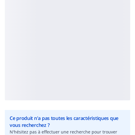
Ce produit n'a pas toutes les caractéristiques que
vous recherchez ?
N'hésitez pas à effectuer une recherche pour trouver