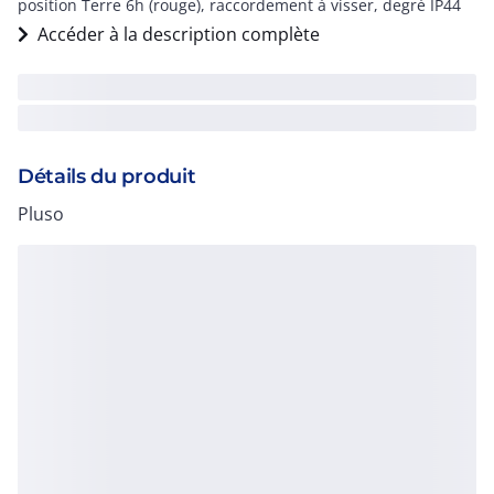
position Terre 6h (rouge), raccordement à visser, degré IP44
Accéder à la description complète
Détails du produit
Pluso