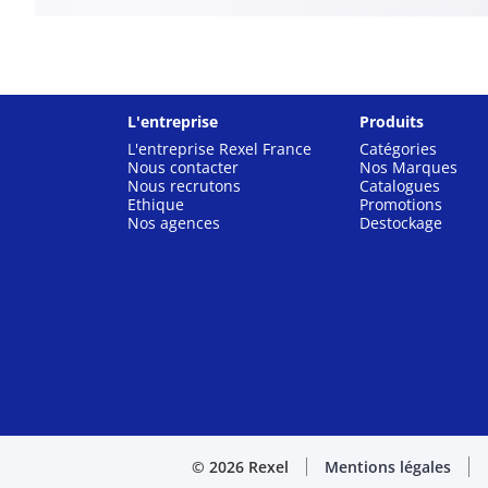
L'entreprise
Produits
L'entreprise Rexel France
Catégories
Nous contacter
Nos Marques
Nous recrutons
Catalogues
Ethique
Promotions
Nos agences
Destockage
© 2026 Rexel
Mentions légales