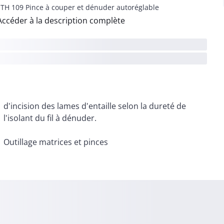
TH 109 Pince à couper et dénuder autoréglable
Accéder à la description complète
d'incision des lames d'entaille selon la dureté de
l'isolant du fil à dénuder.
Outillage matrices et pinces