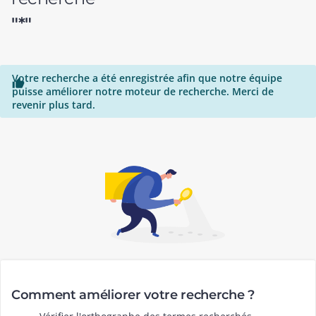
"*"
Votre recherche a été enregistrée afin que notre équipe

puisse améliorer notre moteur de recherche. Merci de
revenir plus tard.
Comment améliorer votre recherche ?