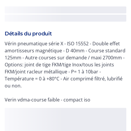
Détails du produit
Vérin pneumatique série X - ISO 15552 - Double effet
amortisseurs magnétique - D 40mm - Course standard
125mm - Autre courses sur demande / maxi 2700mm -
Options: joint de tige FKM/tige Inox/tous les joints
FKM/joint racleur métallique - P= 1 à 10bar -
Température = 0 à +80°C - Air comprimé filtré, lubrifié
ou non.
Verin vdma-course faible - compact iso