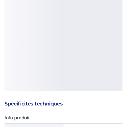
Spécificités techniques
Info produit