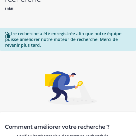
"*"
Votre recherche a été enregistrée afin que notre équipe

puisse améliorer notre moteur de recherche. Merci de
revenir plus tard.
Comment améliorer votre recherche ?