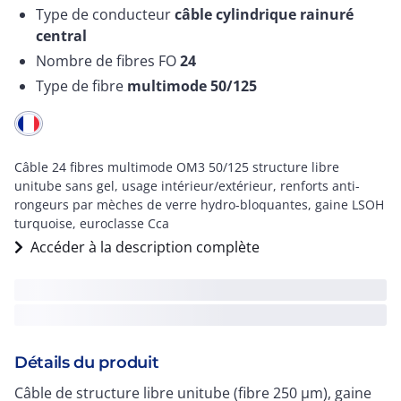
Type de conducteur
câble cylindrique rainuré
central
Nombre de fibres FO
24
Type de fibre
multimode 50/125
Câble 24 fibres multimode OM3 50/125 structure libre
unitube sans gel, usage intérieur/extérieur, renforts anti-
rongeurs par mèches de verre hydro-bloquantes, gaine LSOH
turquoise, euroclasse Cca
Accéder à la description complète
Détails du produit
Câble de structure libre unitube (fibre 250 µm), gaine