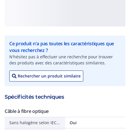
Ce produit n'a pas toutes les caractéristiques que
vous recherchez ?
N'hésitez pas à effectuer une recherche pour trouver
des produits avec des caractéristiques similaires.
Rechercher un produit similaire
Spécificités techniques
Câble à fibre optique
Sans halogène selon IEC 60754-1
Oui