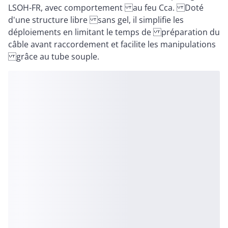
LSOH-FR, avec comportement au feu Cca. Doté
d'une structure libre sans gel, il simplifie les
déploiements en limitant le temps de préparation du
câble avant raccordement et facilite les manipulations
grâce au tube souple.