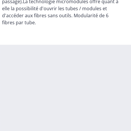
fibres par tube.