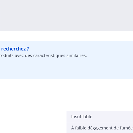
s recherchez ?
oduits avec des caractéristiques similaires.
Insufflable