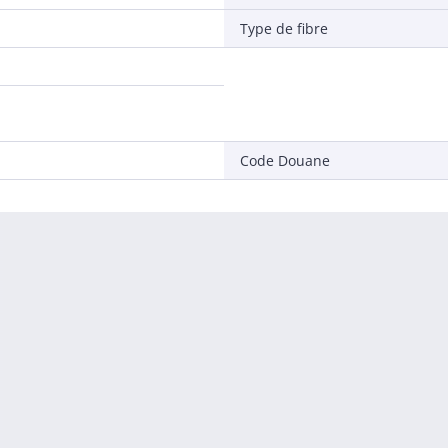
Type de fibre
Code Douane