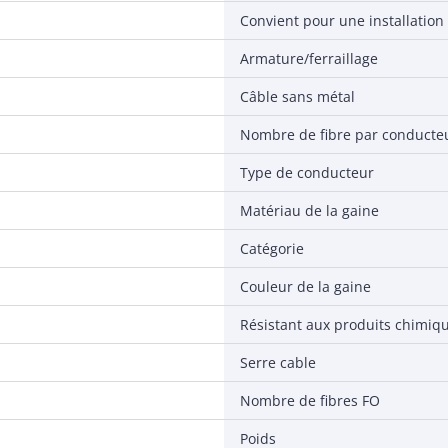
Convient pour une installation 
Armature/ferraillage
Câble sans métal
Nombre de fibre par conducte
Type de conducteur
Matériau de la gaine
Catégorie
Couleur de la gaine
Résistant aux produits chimiq
Serre cable
Nombre de fibres FO
Poids