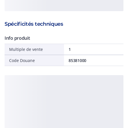
Spécificités techniques
Info produit
Multiple de vente
1
Code Douane
85381000