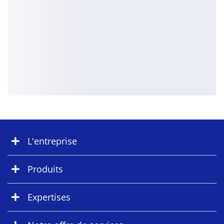
L'entreprise
Produits
Expertises