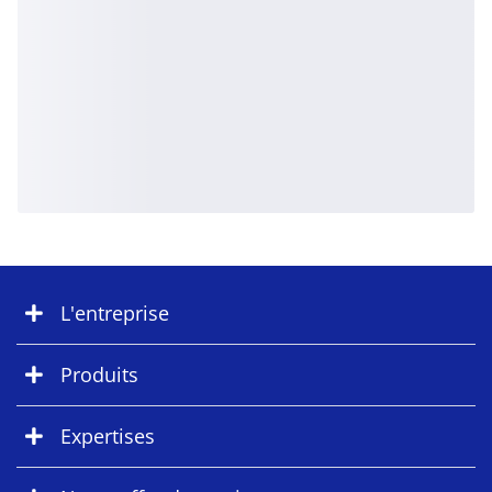
L'entreprise
Produits
Expertises