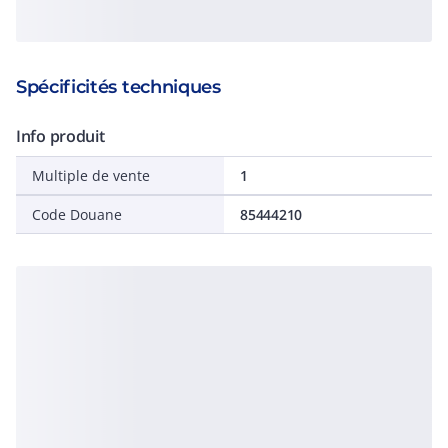
Spécificités techniques
Info produit
Multiple de vente
1
Code Douane
85444210