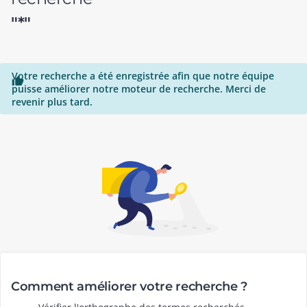
"*"
Votre recherche a été enregistrée afin que notre équipe

puisse améliorer notre moteur de recherche. Merci de
revenir plus tard.
Comment améliorer votre recherche ?