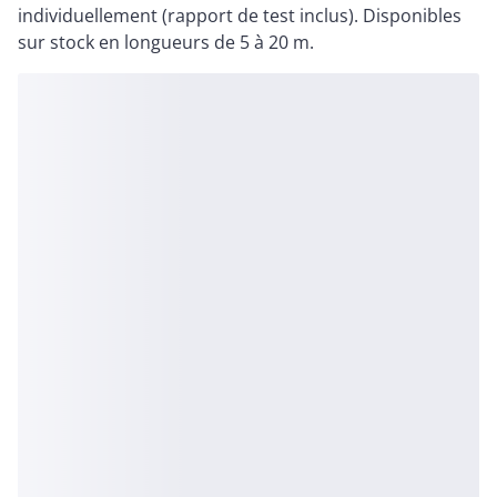
individuellement (rapport de test inclus). Disponibles
sur stock en longueurs de 5 à 20 m.