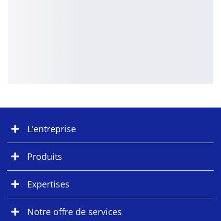
L'entreprise
Produits
Expertises
Notre offre de services