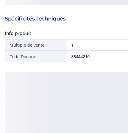
Spécificités techniques
Info produit
Multiple de vente
1
Code Douane
85444210