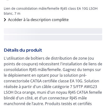
Lien de consolidation mâle/femelle RJ45 class EA 10G LSOH
blanc, 7 m
Accéder à la description complète
Détails du produit
L'utilisation de boîtiers de distribution de zone (ou
points de coupure) nécessitent l'installation de liens de
consolidation RJ45 mâle/femelle. Gagnez du temps sur
le déploiement en optant pour la solution pré-
connectorisée CAT6A certifiée classe EA 10G. Solution
réalisée à partir d'un câble catégorie 7 S/FTP AWG23
LSOH Dca orange, muni d'un noyau RJ45 CAT6A femelle
blindé d'un côté, et d'un connecteur RJ45 mâle
manchonné de l‘autre. Produits testés et certifiés