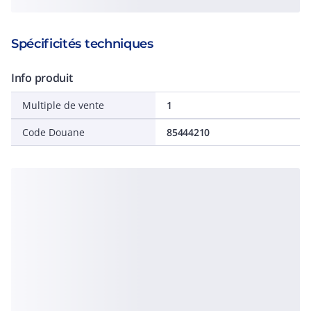
Spécificités techniques
Info produit
Multiple de vente
1
Code Douane
85444210