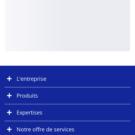
L'entreprise
Produits
Expertises
Notre offre de services