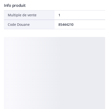
Info produit
Multiple de vente
1
Code Douane
85444210