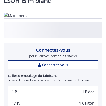
LSOH 15 m blanc
Connectez-vous
pour voir vos prix et les stocks
Connectez-vous
Tailles d'emballage du fabricant
Si possible, nous livrons dans la taille d'emballage du fabricant
1 P.
1 Pièce
17 P.
1 Carton