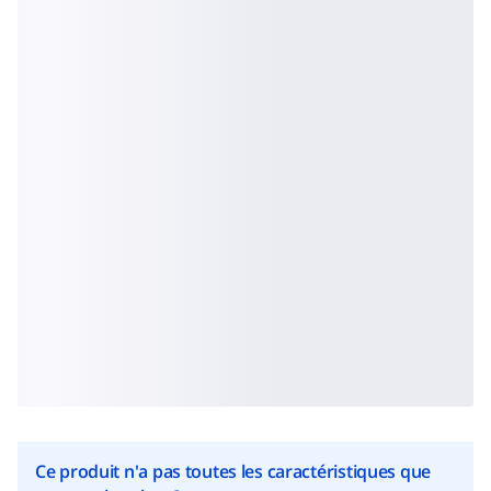
Ce produit n'a pas toutes les caractéristiques que