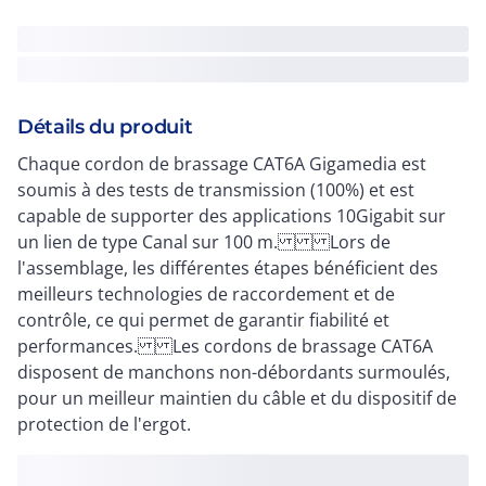
Détails du produit
Chaque cordon de brassage CAT6A Gigamedia est
soumis à des tests de transmission (100%) et est
capable de supporter des applications 10Gigabit sur
un lien de type Canal sur 100 m. Lors de
l'assemblage, les différentes étapes bénéficient des
meilleurs technologies de raccordement et de
contrôle, ce qui permet de garantir fiabilité et
performances. Les cordons de brassage CAT6A
disposent de manchons non-débordants surmoulés,
pour un meilleur maintien du câble et du dispositif de
protection de l'ergot.