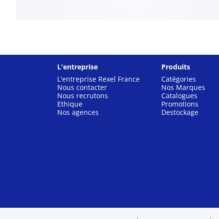
L'entreprise
Produits
L'entreprise Rexel France
Catégories
Nous contacter
Nos Marques
Nous recrutons
Catalogues
Ethique
Promotions
Nos agences
Destockage