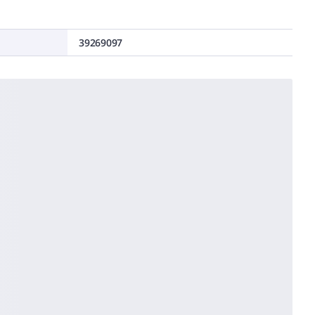
39269097