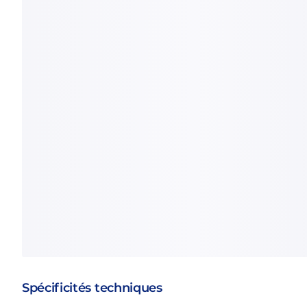
Spécificités techniques