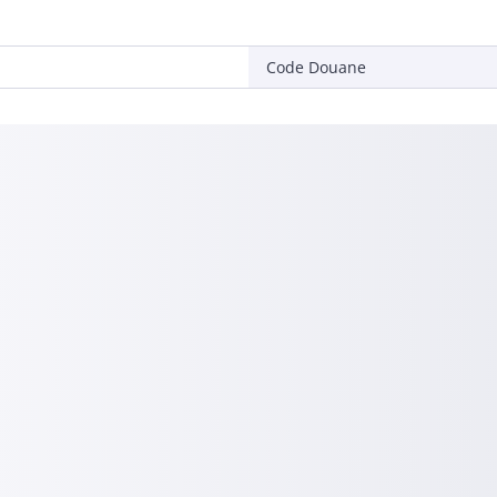
Code Douane