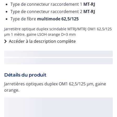
Type de connecteur raccordement 1
MT-RJ
Type de connecteur raccordement 2
MT-RJ
Type de fibre
multimode 62,5/125
Jarretière optique duplex scindable MTRJ/MTRJ OM1 62,5/125
µm 1 mètre, gaine LSOH orange D=3 mm
Accéder à la description complète
Détails du produit
Jarretières optiques duplex OM1 62,5/125 µm, gaine
orange.