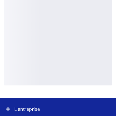
L'entreprise