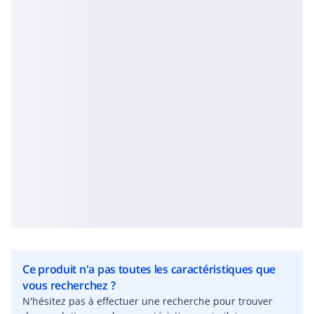
Ce produit n'a pas toutes les caractéristiques que
vous recherchez ?
N'hésitez pas à effectuer une recherche pour trouver