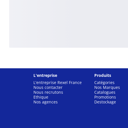
L'entreprise
Produits
L'entreprise Rexel France
Catégories
Nous contacter
Nos Marques
Nous recrutons
Catalogues
Ethique
Promotions
Nos agences
Destockage