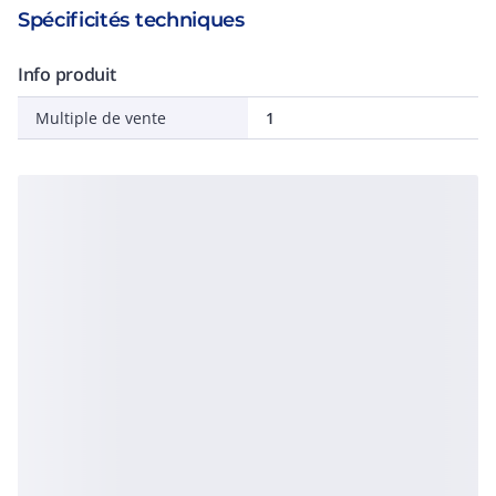
Spécificités techniques
Info produit
Multiple de vente
1