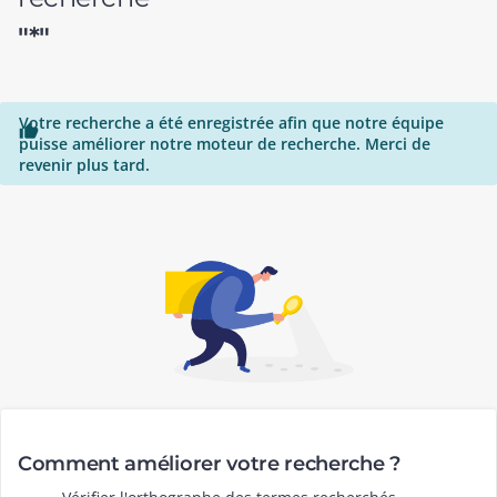
"*"
Votre recherche a été enregistrée afin que notre équipe

puisse améliorer notre moteur de recherche. Merci de
revenir plus tard.
Comment améliorer votre recherche ?