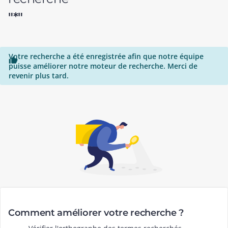
"*"
Votre recherche a été enregistrée afin que notre équipe

puisse améliorer notre moteur de recherche. Merci de
revenir plus tard.
Comment améliorer votre recherche ?