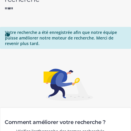
"*"
Votre recherche a été enregistrée afin que notre équipe

puisse améliorer notre moteur de recherche. Merci de
revenir plus tard.
Comment améliorer votre recherche ?