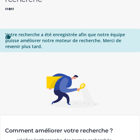
"*"
Votre recherche a été enregistrée afin que notre équipe

puisse améliorer notre moteur de recherche. Merci de
revenir plus tard.
Comment améliorer votre recherche ?