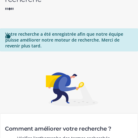
"*"
Votre recherche a été enregistrée afin que notre équipe

puisse améliorer notre moteur de recherche. Merci de
revenir plus tard.
Comment améliorer votre recherche ?