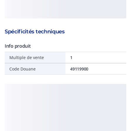
Spécificités techniques
Info produit
Multiple de vente
1
Code Douane
49119900