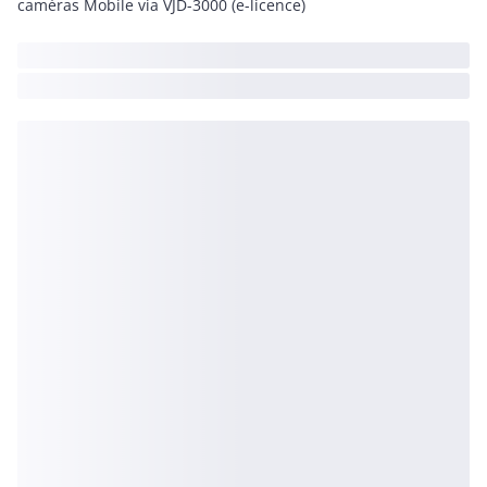
caméras Mobile via VJD-3000 (e-licence)