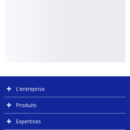
L'entreprise
Produits
Expertises