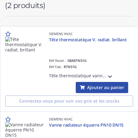
(2 produits)
SIEMENS HVAC
Tête thermostatique V. radiat. brillant
Réf Rexel :
SBARTN51G
Réf Fab :
RTN51G
Tête thermostatique vanne radiateur
Ajouter au panier
Connectez-vous pour voir vos prix et les stocks
SIEMENS HVAC
Vanne radiateur équerre PN10 DN15