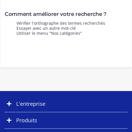
Comment améliorer votre recherche ?
Vérifier l'orthographe des termes recherchés
Essayer avec un autre mot-clé
Utiliser le menu "Nos catégories"
L'entreprise
Produits