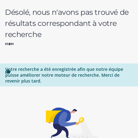
Désolé, nous n'avons pas trouvé de
résultats correspondant à votre
recherche
"*"
Votre recherche a été enregistrée afin que notre équipe

puisse améliorer notre moteur de recherche. Merci de
revenir plus tard.