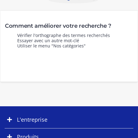
Comment améliorer votre recherche ?
Vérifier l'orthographe des termes recherchés
Essayer avec un autre mot-clé
Utiliser le menu "Nos catégories"
L'entreprise
Produits