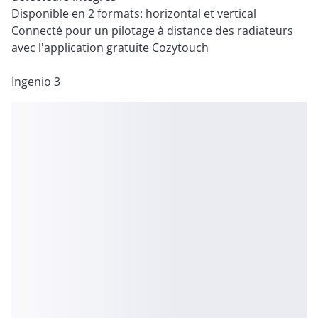
Disponible en 2 formats: horizontal et vertical
Connecté pour un pilotage à distance des radiateurs
avec l'application gratuite Cozytouch
Ingenio 3