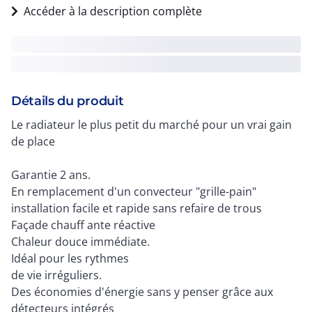
Accéder à la description complète
Détails du produit
Le radiateur le plus petit du marché pour un vrai gain
de place
Garantie 2 ans.
En remplacement d'un convecteur "grille-pain"
installation facile et rapide sans refaire de trous
Façade chauff ante réactive
Chaleur douce immédiate.
Idéal pour les rythmes
de vie irréguliers.
Des économies d'énergie sans y penser grâce aux
détecteurs intégrés