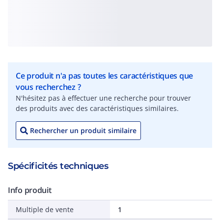
Ce produit n'a pas toutes les caractéristiques que
vous recherchez ?
N'hésitez pas à effectuer une recherche pour trouver
des produits avec des caractéristiques similaires.
Rechercher un produit similaire
Spécificités techniques
Info produit
Multiple de vente
1