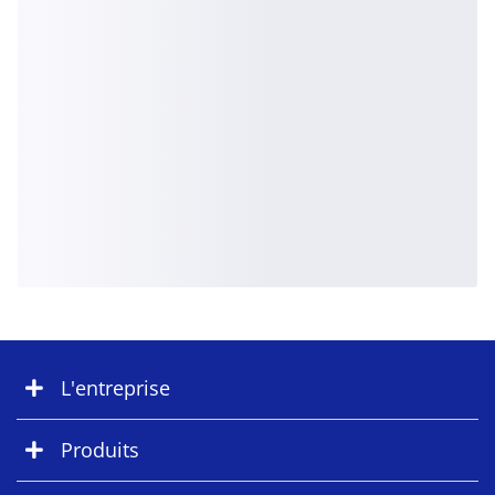
L'entreprise
Produits