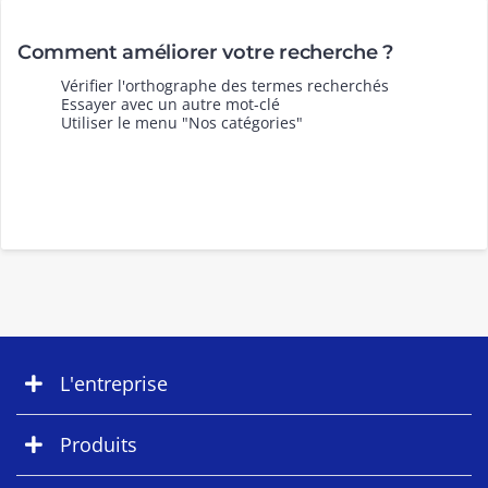
Comment améliorer votre recherche ?
Vérifier l'orthographe des termes recherchés
Essayer avec un autre mot-clé
Utiliser le menu "Nos catégories"
L'entreprise
Produits