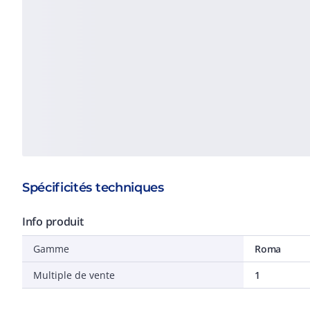
Spécificités techniques
Info produit
Gamme
Roma
Multiple de vente
1