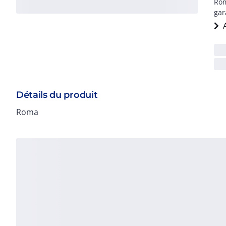
Rom
gar
Détails du produit
Roma