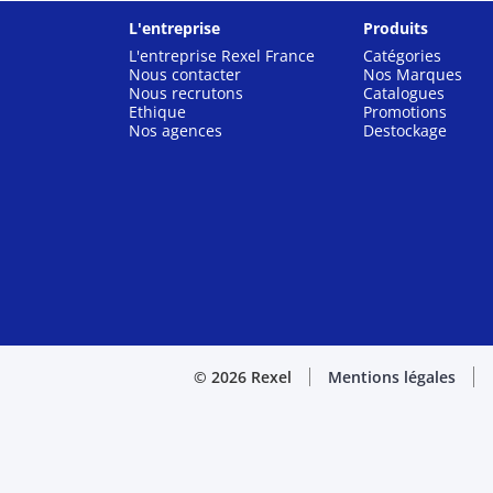
L'entreprise
Produits
L'entreprise Rexel France
Catégories
Nous contacter
Nos Marques
Nous recrutons
Catalogues
Ethique
Promotions
Nos agences
Destockage
© 2026 Rexel
Mentions légales