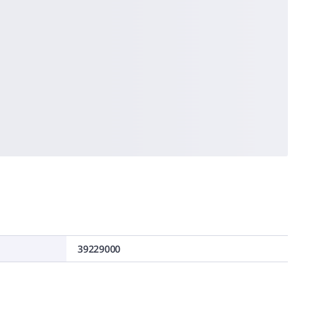
39229000