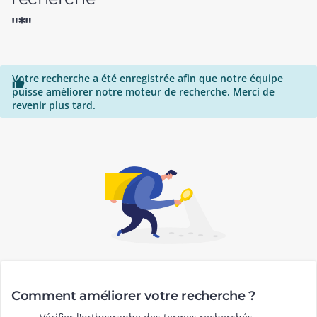
"*"
Votre recherche a été enregistrée afin que notre équipe

puisse améliorer notre moteur de recherche. Merci de
revenir plus tard.
Comment améliorer votre recherche ?