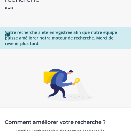
"*"
Votre recherche a été enregistrée afin que notre équipe

puisse améliorer notre moteur de recherche. Merci de
revenir plus tard.
Comment améliorer votre recherche ?