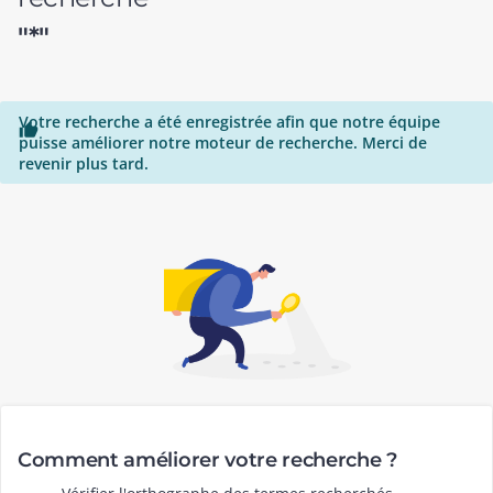
"*"
Votre recherche a été enregistrée afin que notre équipe

puisse améliorer notre moteur de recherche. Merci de
revenir plus tard.
Comment améliorer votre recherche ?