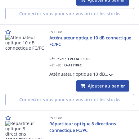
Connectez-vous pour voir vos prix et les stocks
EVICOM
Atténuateur optique 10 dB connectique
FC/PC
Réf Rexel :
EVCOATT10FC
Réf Fab :
O-ATT10FC
Atténuateur optique 10 dB Connectique FC/PC
Ajouter au panier
Connectez-vous pour voir vos prix et les stocks
EVICOM
Répartiteur optique 8 directions
connectique FC/PC