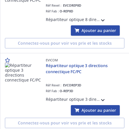
Réf Rexel :
EVCOREP8D
Réf Fab :
O-REP8D
Répartiteur optique 8 directions Connectique directe FC/PC
Ajouter au panier
Connectez-vous pour voir vos prix et les stocks
EVICOM
Répartiteur optique 3 directions
connectique FC/PC
Réf Rexel :
EVCOREP3D
Réf Fab :
O-REP3D
Répartiteur optique 3 directions Connectique directe FC/PC
Ajouter au panier
Connectez-vous pour voir vos prix et les stocks