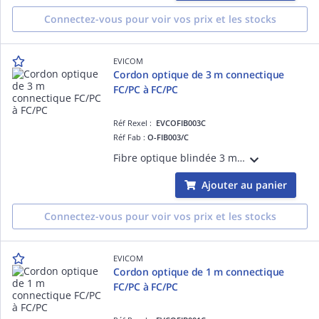
Connectez-vous pour voir vos prix et les stocks
EVICOM
Cordon optique de 3 m connectique
FC/PC à FC/PC
Réf Rexel :
EVCOFIB003C
Réf Fab :
O-FIB003/C
Fibre optique blindée 3 mètres Pour utilisation en intérieur Pré-connectorisée FC/PC
Ajouter au panier
Connectez-vous pour voir vos prix et les stocks
EVICOM
Cordon optique de 1 m connectique
FC/PC à FC/PC