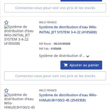
Connectez-vous pour voir vos prix et les stocks
WILO FRANCE
Système de distribution d'eau Wilo-
INITIAL JET SYSTEM 3-4-22 (4185608)
Réf Rexel :
WLO4185608
Réf Fab :
4185608
Système de distribution d'eau Wilo-INITIAL JET SYSTEM 3-4-22 avec réservoir à vessie et interrupteur à pression avec fonction de démarrage et arrêt automatique. (4185608)
Ajouter au panier
Connectez-vous pour voir vos prix et les stocks
WILO FRANCE
Système de distribution d'eau Wilo-
HiMulti3H100/2-45 (2549358)