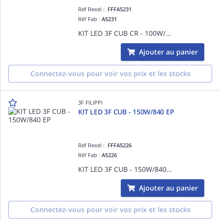
Réf Rexel :
FFFA5231
Réf Fab :
A5231
KIT LED 3F CUB CR - 100W/840
Ajouter au panier
Connectez-vous pour voir vos prix et les stocks
3F FILIPPI
KIT LED 3F CUB - 150W/840 EP
Réf Rexel :
FFFA5226
Réf Fab :
A5226
KIT LED 3F CUB - 150W/840 EP
Ajouter au panier
Connectez-vous pour voir vos prix et les stocks