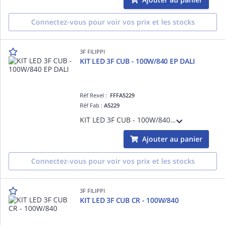
Connectez-vous pour voir vos prix et les stocks
3F FILIPPI
KIT LED 3F CUB - 100W/840 EP DALI
Réf Rexel :
FFFA5229
Réf Fab :
A5229
KIT LED 3F CUB - 100W/840 EP DALI
Ajouter au panier
Connectez-vous pour voir vos prix et les stocks
3F FILIPPI
KIT LED 3F CUB CR - 100W/840