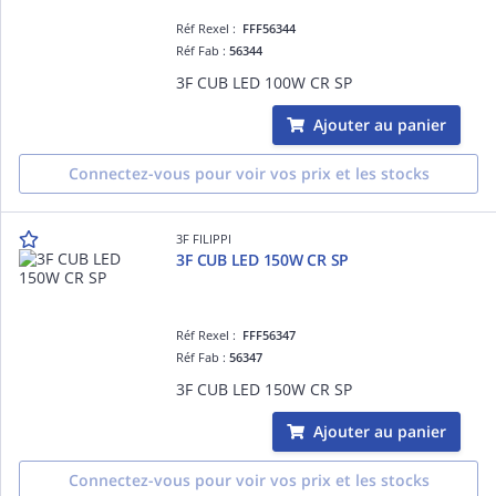
Réf Rexel :
FFF56344
Réf Fab :
56344
3F CUB LED 100W CR SP
Ajouter au panier
Connectez-vous pour voir vos prix et les stocks
3F FILIPPI
3F CUB LED 150W CR SP
Réf Rexel :
FFF56347
Réf Fab :
56347
3F CUB LED 150W CR SP
Ajouter au panier
Connectez-vous pour voir vos prix et les stocks