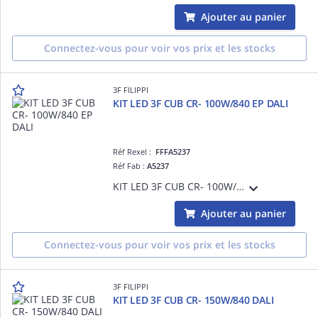
Ajouter au panier
Connectez-vous pour voir vos prix et les stocks
3F FILIPPI
KIT LED 3F CUB CR- 100W/840 EP DALI
Réf Rexel :
FFFA5237
Réf Fab :
A5237
KIT LED 3F CUB CR- 100W/840 EP DALI
Ajouter au panier
Connectez-vous pour voir vos prix et les stocks
3F FILIPPI
KIT LED 3F CUB CR- 150W/840 DALI