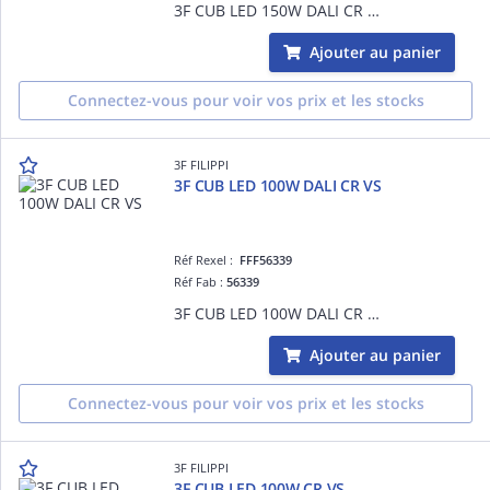
3F CUB LED 150W DALI CR SP
Ajouter au panier
Connectez-vous pour voir vos prix et les stocks
3F FILIPPI
3F CUB LED 100W DALI CR VS
Réf Rexel :
FFF56339
Réf Fab :
56339
3F CUB LED 100W DALI CR VS
Ajouter au panier
Connectez-vous pour voir vos prix et les stocks
3F FILIPPI
3F CUB LED 100W CR VS