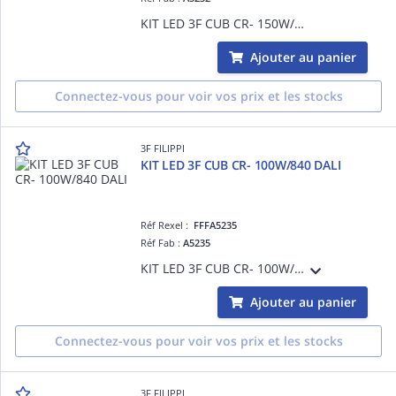
KIT LED 3F CUB CR- 150W/840
Ajouter au panier
Connectez-vous pour voir vos prix et les stocks
3F FILIPPI
KIT LED 3F CUB CR- 100W/840 DALI
Réf Rexel :
FFFA5235
Réf Fab :
A5235
KIT LED 3F CUB CR- 100W/840 DALI
Ajouter au panier
Connectez-vous pour voir vos prix et les stocks
3F FILIPPI