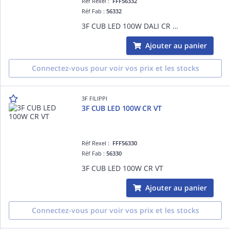
Réf Rexel :
FFF56332
Réf Fab :
56332
3F CUB LED 100W DALI CR VT
Ajouter au panier
Connectez-vous pour voir vos prix et les stocks
3F FILIPPI
3F CUB LED 100W CR VT
Réf Rexel :
FFF56330
Réf Fab :
56330
3F CUB LED 100W CR VT
Ajouter au panier
Connectez-vous pour voir vos prix et les stocks