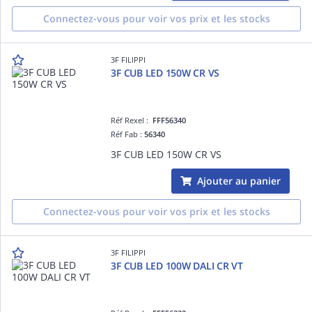
Connectez-vous pour voir vos prix et les stocks
3F FILIPPI
3F CUB LED 150W CR VS
Réf Rexel :
FFF56340
Réf Fab :
56340
3F CUB LED 150W CR VS
Ajouter au panier
Connectez-vous pour voir vos prix et les stocks
3F FILIPPI
3F CUB LED 100W DALI CR VT