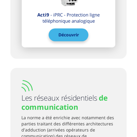
Acti9
- iPRC - Protection ligne
téléphonique analogique
Découvrir
Les réseaux résidentiels
de
communication
La norme a été enrichie avec notamment des
parties traitant des différentes architectures
d'adduction (arrivées opérateurs de
communication) des réseaux de