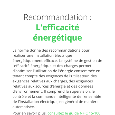
Recommandation :
L'efficacité
énergétique
La norme donne des recommandations pour
réaliser une installation électrique
énergétiquement efficace. Le système de gestion de
l’efficacité énergétique et des charges permet
d’optimiser l'utilisation de l'énergie consommée en
tenant compte des exigences de l'utilisateur, des
exigences relatives aux charges, des exigences
relatives aux sources d’énergie et des données
d’environnement. Il comprend la supervision, le
contrôle et la commande intelligente de l'ensemble
de l'installation électrique, en général de manière
automatisée.
Pour en savoir plus,
consultez le guide NF C 15-100