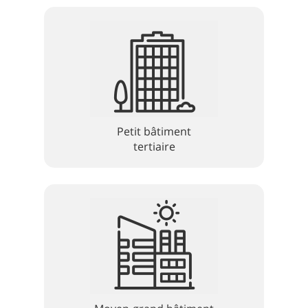
Petit bâtiment
tertiaire