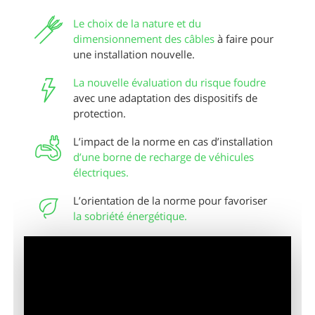
Le choix de la nature et du
dimensionnement des câbles
à faire pour
une installation nouvelle.
La nouvelle évaluation du risque foudre
avec une adaptation des dispositifs de
protection.
L’impact de la norme en cas d’installation
d’une borne de recharge de véhicules
électriques.
L’orientation de la norme pour favoriser
la sobriété énergétique.