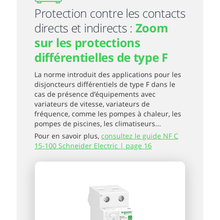
Protection contre les contacts
directs et indirects :
Zoom
sur les protections
différentielles de type F
La norme introduit des applications pour les
disjoncteurs différentiels de type F dans le
cas de présence d’équipements avec
variateurs de vitesse, variateurs de
fréquence, comme les pompes à chaleur, les
pompes de piscines, les climatiseurs...
Pour en savoir plus,
consultez le guide NF C
15-100 Schneider Electric | page 16