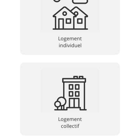
Logement
individuel
Logement
collectif