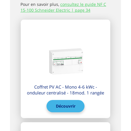
Pour en savoir plus,
consultez le guide NF C
15-100 Schneider Electric | page 34
Coffret PV AC - Mono 4-6 kWc -
onduleur centralisé - 18mod. 1 rangée
Découvrir