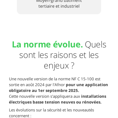
Moyen-grand bâtiment
tertiaire et industriel
La norme évolue.
Quels
sont les raisons et les
enjeux ?
Une nouvelle version de la norme NF C 15-100 est
sortie en août 2024 par l'Afnor
pour une application
obligatoire au 1er septembre 2025.
Cette nouvelle version s'appliquera aux
installations
électriques basse tension neuves ou rénovées.
Les évolutions sur la sécurité et les nouveautés
concernent :