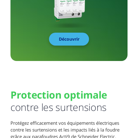
Découvrir
Protection optimale
contre les surtensions
Protégez efficacement vos équipements électriques
contre les surtensions et les impacts liés à la foudre
grâce aux parafoudres Acti9 de Schneider Electric.