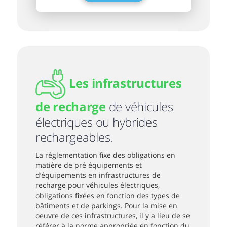
Les infrastructures
de recharge
de véhicules
électriques ou hybrides
rechargeables.
La réglementation fixe des obligations en
matière de pré équipements et
d’équipements en infrastructures de
recharge pour véhicules électriques,
obligations fixées en fonction des types de
bâtiments et de parkings. Pour la mise en
oeuvre de ces infrastructures, il y a lieu de se
référer à la norme appropriée en fonction du