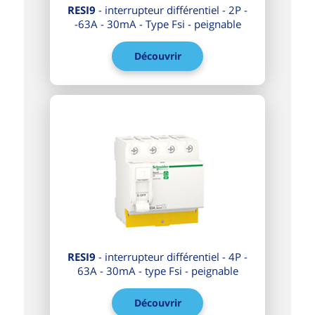
RESI9
- interrupteur différentiel - 2P -
-63A - 30mA - Type Fsi - peignable
Découvrir
RESI9
- interrupteur différentiel - 4P -
63A - 30mA - type Fsi - peignable
Découvrir