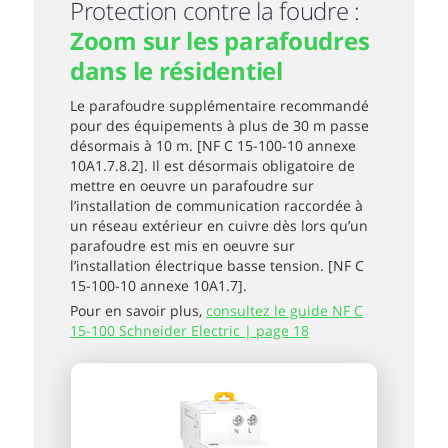
Protection contre la foudre :
Zoom sur les parafoudres
dans le résidentiel
Le parafoudre supplémentaire recommandé
pour des équipements à plus de 30 m passe
désormais à 10 m. [NF C 15-100-10 annexe
10A1.7.8.2]. Il est désormais obligatoire de
mettre en oeuvre un parafoudre sur
l’installation de communication raccordée à
un réseau extérieur en cuivre dès lors qu’un
parafoudre est mis en oeuvre sur
l’installation électrique basse tension. [NF C
15-100-10 annexe 10A1.7].
Pour en savoir plus,
consultez le guide NF C
15-100 Schneider Electric | page 18