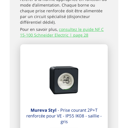
mode d’alimentation. Chaque borne ou
chaque prise renforcée doit être alimentée
par un circuit spécialisé (disjoncteur
différentiel dédié).
Pour en savoir plus,
consultez le guide NF C
15-100 Schneider Electric | page 28
Mureva Styl
- Prise courant 2P+T
renforcée pour VE - IP55 IK08 - saillie -
gris