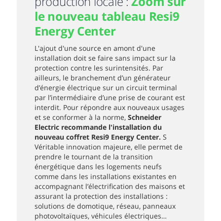
production locale :
Zoom sur
le nouveau tableau Resi9
Energy Center
L'ajout d'une source en amont d'une
installation doit se faire sans impact sur la
protection contre les surintensités. Par
ailleurs, le branchement d’un générateur
d’énergie électrique sur un circuit terminal
par l’intermédiaire d’une prise de courant est
interdit. Pour répondre aux nouveaux usages
et se conformer à la norme,
Schneider
Electric recommande l'installation du
nouveau coffret Resi9 Energy Center.
S
Véritable innovation majeure, elle permet de
prendre le tournant de la transition
énergétique dans les logements neufs
comme dans les installations existantes en
accompagnant l’électrification des maisons et
assurant la protection des installations :
solutions de domotique, réseau, panneaux
photovoltaïques, véhicules électriques…