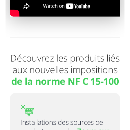
Découvrez les produits liés
aux nouvelles impositions
de la norme NF C 15-100
Installations des sources de