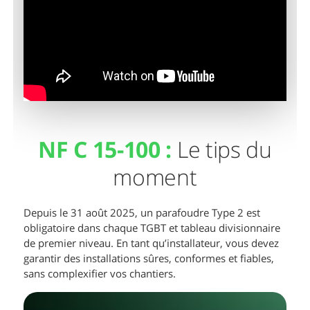
NF C 15-100 :
Le tips du
moment
Depuis le 31 août 2025, un parafoudre Type 2 est
obligatoire dans chaque TGBT et tableau divisionnaire
de premier niveau. En tant qu’installateur, vous devez
garantir des installations sûres, conformes et fiables,
sans complexifier vos chantiers.