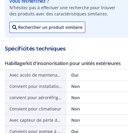
vous recherchez ?
N'hésitez pas à effectuer une recherche pour trouver
des produits avec des caractéristiques similaires.
Rechercher un produit similaire
Spécificités techniques
Habillage/kit d'insonorisation pour unités extérieures
Avec accès de maintenance
Oui
Convient pour installation frigorifique
Non
convient pour aéroréfrigérant
Non
Convient pour climatiseur
Non
Avec capteur de perte de réfrigérant
Non
Convient pour pompe à chaleur
Oui