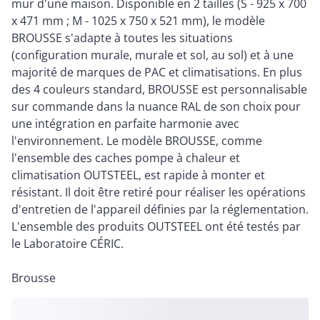
mur d'une maison. Disponible en 2 tailles (S - 925 x 700
x 471 mm ; M - 1025 x 750 x 521 mm), le modèle
BROUSSE s'adapte à toutes les situations
(configuration murale, murale et sol, au sol) et à une
majorité de marques de PAC et climatisations. En plus
des 4 couleurs standard, BROUSSE est personnalisable
sur commande dans la nuance RAL de son choix pour
une intégration en parfaite harmonie avec
l'environnement. Le modèle BROUSSE, comme
l'ensemble des caches pompe à chaleur et
climatisation OUTSTEEL, est rapide à monter et
résistant. Il doit être retiré pour réaliser les opérations
d'entretien de l'appareil définies par la réglementation.
L'ensemble des produits OUTSTEEL ont été testés par
le Laboratoire CÉRIC.
Brousse