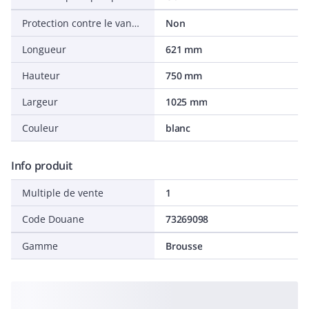
Protection contre le vandalisme
Non
Longueur
621 mm
Hauteur
750 mm
Largeur
1025 mm
Couleur
blanc
Info produit
Multiple de vente
1
Code Douane
73269098
Gamme
Brousse