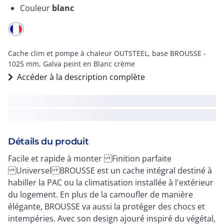
Couleur
blanc
Cache clim et pompe à chaleur OUTSTEEL, base BROUSSE -
1025 mm, Galva peint en Blanc crème
Accéder à la description complète
Détails du produit
Facile et rapide à monter Finition parfaite
Universel BROUSSE est un cache intégral destiné à
habiller la PAC ou la climatisation installée à l'extérieur
du logement. En plus de la camoufler de manière
élégante, BROUSSE va aussi la protéger des chocs et
intempéries. Avec son design ajouré inspiré du végétal,