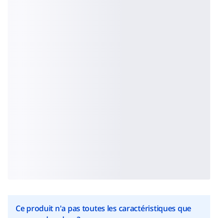
Ce produit n'a pas toutes les caractéristiques que