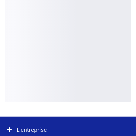
L'entreprise