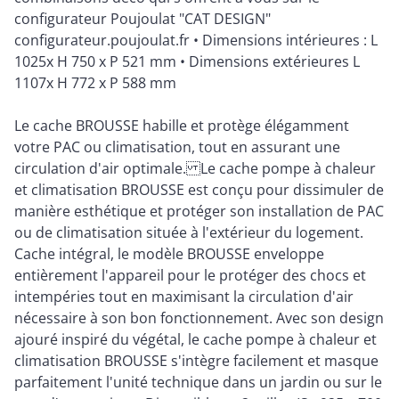
configurateur Poujoulat "CAT DESIGN"
configurateur.poujoulat.fr • Dimensions intérieures : L
1025x H 750 x P 521 mm • Dimensions extérieures L
1107x H 772 x P 588 mm
Le cache BROUSSE habille et protège élégamment
votre PAC ou climatisation, tout en assurant une
circulation d'air optimale. Le cache pompe à chaleur
et climatisation BROUSSE est conçu pour dissimuler de
manière esthétique et protéger son installation de PAC
ou de climatisation située à l'extérieur du logement.
Cache intégral, le modèle BROUSSE enveloppe
entièrement l'appareil pour le protéger des chocs et
intempéries tout en maximisant la circulation d'air
nécessaire à son bon fonctionnement. Avec son design
ajouré inspiré du végétal, le cache pompe à chaleur et
climatisation BROUSSE s'intègre facilement et masque
parfaitement l'unité technique dans un jardin ou sur le