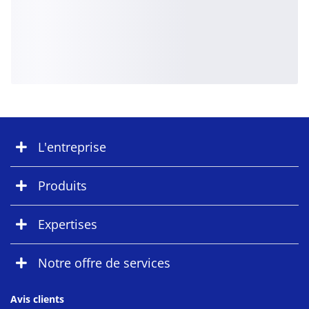
L'entreprise
Produits
Expertises
Notre offre de services
Avis clients