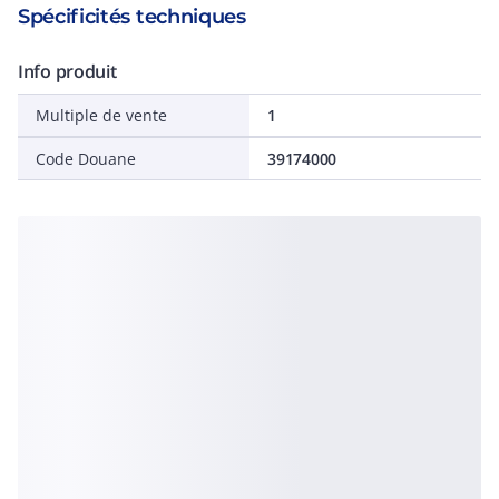
Spécificités techniques
Info produit
Multiple de vente
1
Code Douane
39174000