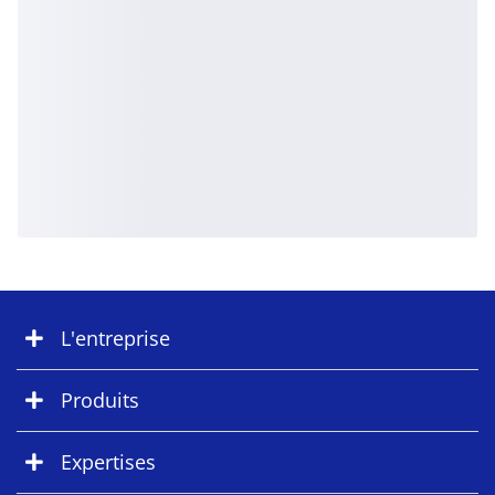
L'entreprise
Produits
Expertises