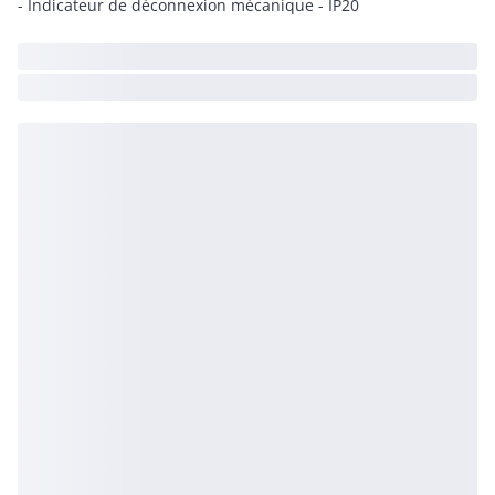
- Indicateur de déconnexion mécanique - IP20