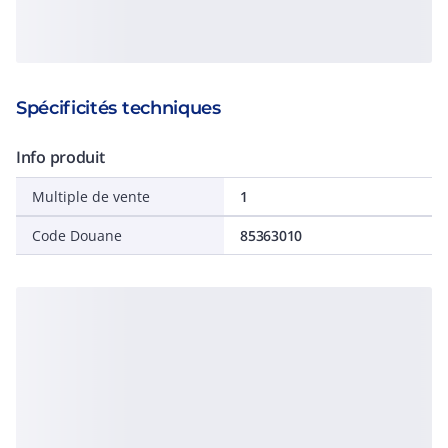
Spécificités techniques
Info produit
Multiple de vente
1
Code Douane
85363010