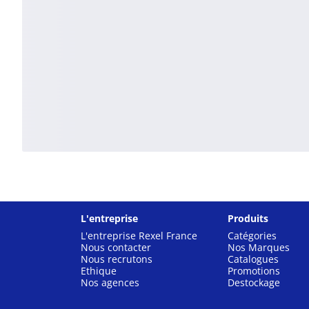
L'entreprise
Produits
L'entreprise Rexel France
Catégories
Nous contacter
Nos Marques
Nous recrutons
Catalogues
Ethique
Promotions
Nos agences
Destockage