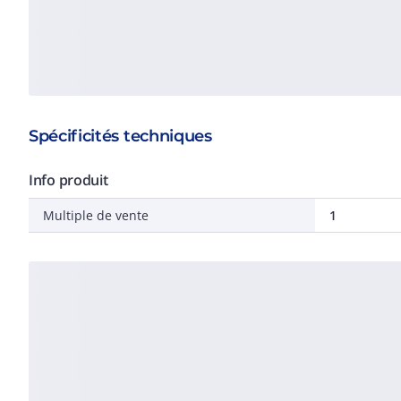
Spécificités techniques
Info produit
Multiple de vente
1