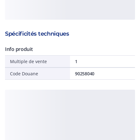
Spécificités techniques
Info produit
Multiple de vente
1
Code Douane
90258040