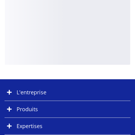
L'entreprise
Produits
Expertises