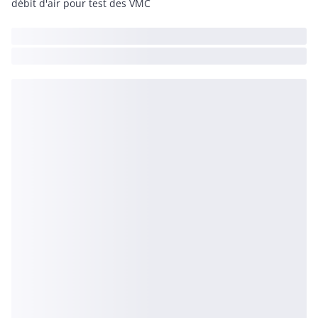
débit d'air pour test des VMC