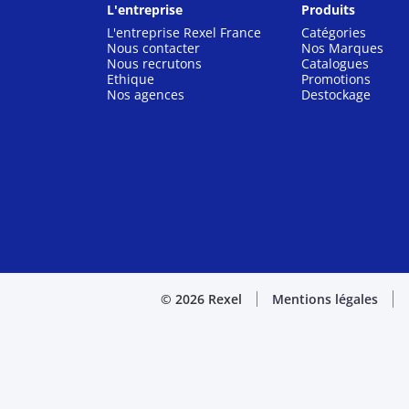
L'entreprise
Produits
L'entreprise Rexel France
Catégories
Nous contacter
Nos Marques
Nous recrutons
Catalogues
Ethique
Promotions
Nos agences
Destockage
© 2026 Rexel
Mentions légales