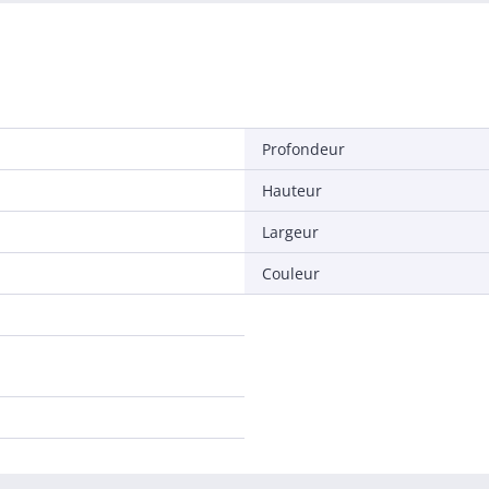
Profondeur
Hauteur
Largeur
Couleur