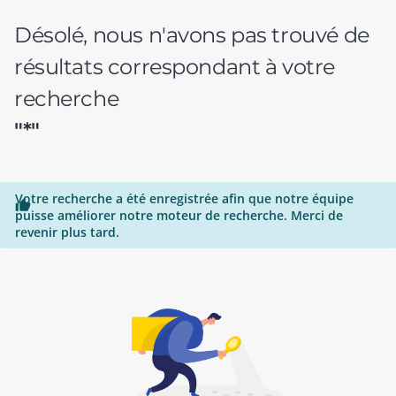
Désolé, nous n'avons pas trouvé de
résultats correspondant à votre
recherche
"*"
Votre recherche a été enregistrée afin que notre équipe

puisse améliorer notre moteur de recherche. Merci de
revenir plus tard.